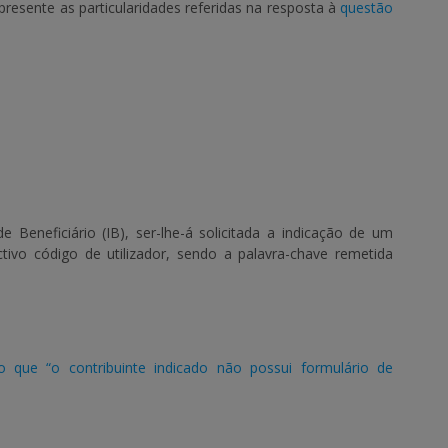
resente as particularidades referidas na resposta à
questão
 Beneficiário (IB), ser-lhe-á solicitada a indicação de um
tivo código de utilizador, sendo a palavra-chave remetida
 que “o contribuinte indicado não possui formulário de