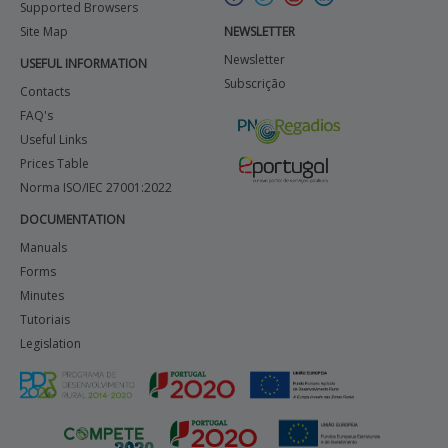
Supported Browsers
Site Map
NEWSLETTER
Newsletter
USEFUL INFORMATION
Subscrição
Contacts
FAQ's
Useful Links
Prices Table
Norma ISO/IEC 27001:2022
DOCUMENTATION
Manuals
Forms
Minutes
Tutoriais
Legislation