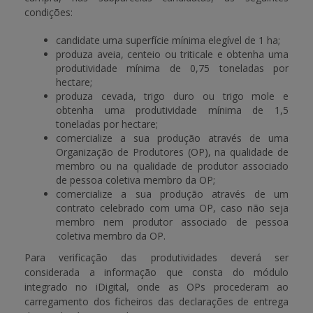
condições:
candidate uma superfície mínima elegível de 1 ha;
produza aveia, centeio ou triticale e obtenha uma
produtividade mínima de 0,75 toneladas por
hectare;
produza cevada, trigo duro ou trigo mole e
obtenha uma produtividade mínima de 1,5
toneladas por hectare;
comercialize a sua produção através de uma
Organização de Produtores (OP), na qualidade de
membro ou na qualidade de produtor associado
de pessoa coletiva membro da OP;
comercialize a sua produção através de um
contrato celebrado com uma OP, caso não seja
membro nem produtor associado de pessoa
coletiva membro da OP.
Para verificação das produtividades deverá ser
considerada a informação que consta do módulo
integrado no iDigital, onde as OPs procederam ao
carregamento dos ficheiros das declarações de entrega