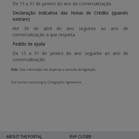
De 15 a 31 de janeiro do ano da comercialização.
Declaração Indicativa das Notas de Crédito (quando
existam)
Até 30 de abril do ano seguinte ao ano de
comercialização a que respeita.
Pedido de ajuda
De 15 a 31 de janeiro do ano seguinte ao ano de
comercialização.
Nota
: Esta informação não dispensa a consulta de legislação.
Text written according to Ortographic Agreement.
ABOUT THE PORTAL
IFAP CLOSER