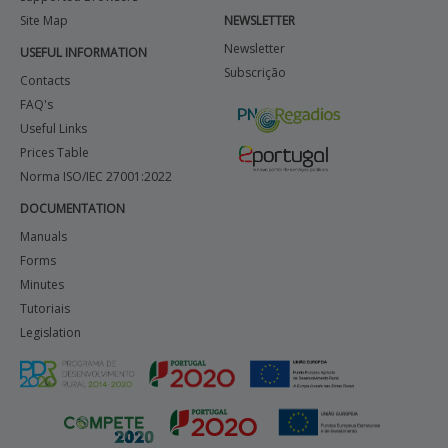
Site Map
NEWSLETTER
Newsletter
USEFUL INFORMATION
Subscrição
Contacts
FAQ's
Useful Links
Prices Table
Norma ISO/IEC 27001:2022
DOCUMENTATION
Manuals
Forms
Minutes
Tutoriais
Legislation