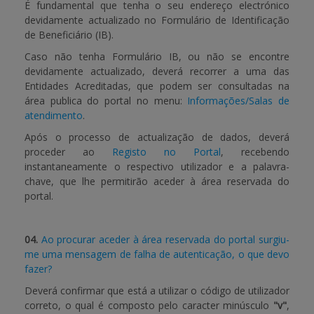
É fundamental que tenha o seu endereço electrónico
devidamente actualizado no Formulário de Identificação
de Beneficiário (IB).
Caso não tenha Formulário IB, ou não se encontre
devidamente actualizado, deverá recorrer a uma das
Entidades Acreditadas, que podem ser consultadas na
área publica do portal no menu:
Informações/Salas de
atendimento
.
Após o processo de actualização de dados, deverá
proceder ao
Registo no Portal
, recebendo
instantaneamente o respectivo utilizador e a palavra-
chave, que lhe permitirão aceder à área reservada do
portal.
04.
Ao procurar aceder à área reservada do portal surgiu-
me uma mensagem de falha de autenticação, o que devo
fazer?
Deverá confirmar que está a utilizar o código de utilizador
correto, o qual é composto pelo caracter minúsculo
"v"
,