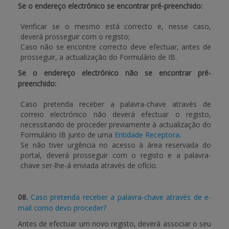
Se o endereço electrónico se encontrar pré-preenchido:
Verificar se o mesmo está correcto e, nesse caso,
deverá prosseguir com o registo;
Caso não se encontre correcto deve efectuar, antes de
prosseguir, a actualização do Formulário de IB.
Se o endereço electrónico não se encontrar pré-
preenchido:
Caso pretenda receber a palavra-chave através de
correio electrónico não deverá efectuar o registo,
necessitando de proceder previamente à actualização do
Formulário IB junto de uma
Entidade Receptora
.
Se não tiver urgência no acesso à área reservada do
portal, deverá prosseguir com o registo e a palavra-
chave ser-lhe-á enviada através de ofício.
08.
Caso pretenda receber a palavra-chave através de e-
mail como devo proceder?
Antes de efectuar um novo registo, deverá associar o seu