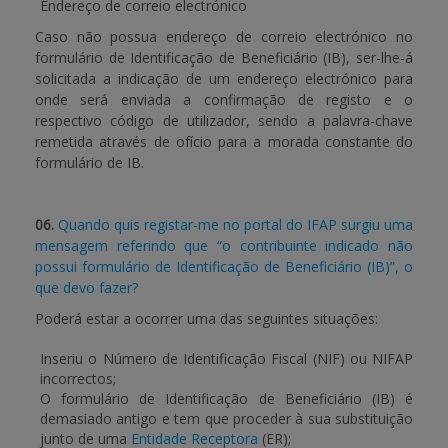
Endereço de correio electrónico
Caso não possua endereço de correio electrónico no
formulário de Identificação de Beneficiário (IB), ser-lhe-á
solicitada a indicação de um endereço electrónico para
onde será enviada a confirmação de registo e o
respectivo código de utilizador, sendo a palavra-chave
remetida através de ofício para a morada constante do
formulário de IB.
06.
Quando quis registar-me no portal do IFAP surgiu uma
mensagem referindo que “o contribuinte indicado não
possui formulário de Identificação de Beneficiário (IB)”, o
que devo fazer?
Poderá estar a ocorrer uma das seguintes situações:
Inseriu o Número de Identificação Fiscal (NIF) ou NIFAP
incorrectos;
O formulário de Identificação de Beneficiário (IB) é
demasiado antigo e tem que proceder à sua substituição
junto de uma
Entidade Receptora
(ER);