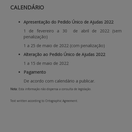
CALENDÁRIO
Apresentação do Pedido Único de Ajudas 2022
1 de fevereiro a 30 de abril de 2022 (sem
penalização)
1 a 25 de maio de 2022
(com penalização)
Alteração ao
Pedido Único de Ajudas 2022
1 a 15 de maio de 2022
Pagamento
De acordo com calendário a publicar.
Nota:
Esta informação não dispensa a consulta de legislação.
Text written according to Ortographic Agreement.