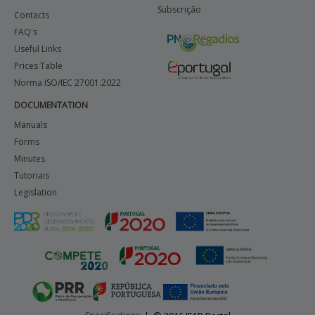
Subscrição
Contacts
FAQ's
Useful Links
Prices Table
Norma ISO/IEC 27001:2022
DOCUMENTATION
Manuals
Forms
Minutes
Tutoriais
Legislation