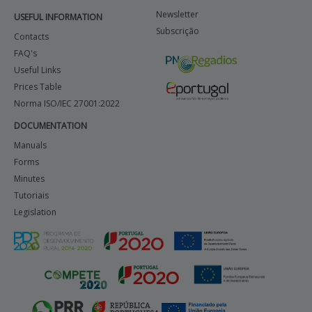
Newsletter
USEFUL INFORMATION
Subscrição
Contacts
FAQ's
Useful Links
Prices Table
Norma ISO/IEC 27001:2022
DOCUMENTATION
Manuals
Forms
Minutes
Tutoriais
Legislation