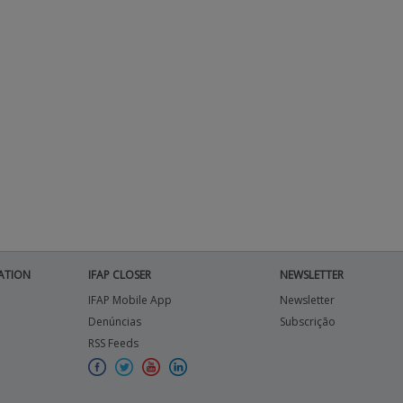
ATION
IFAP CLOSER
NEWSLETTER
IFAP Mobile App
Newsletter
Denúncias
Subscrição
RSS Feeds