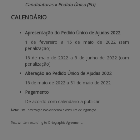
Candidaturas » Pedido Único (PU)
.
CALENDÁRIO
Apresentação do Pedido Único de Ajudas 2022
1 de fevereiro a 15 de maio de 2022 (sem
penalização)
16 de maio de 2022 a 9 de junho de 2022
(com
penalização)
Alteração ao
Pedido Único de Ajudas 2022
16 de maio de 2022 a 31 de maio de 2022
Pagamento
De acordo com calendário a publicar.
Nota:
Esta informação não dispensa a consulta de legislação.
Text written according to Ortographic Agreement.