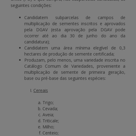
seguintes condições:
Candidatem subparcelas de campos de
multiplicação de sementes inscritos e aprovados
pela DGAV (esta aprovação pela DGAV pode
ocorrer até ao dia 30 de junho do ano da
candidatura);
Candidatem uma área mínima elegível de 0,3
hectares de produção de semente certificada;
Produzam, pelo menos, uma variedade inscrita no
Catálogo Comum de Variedades, proveniente a
multiplicação de semente de primeira geração,
base ou pré-base das seguintes espécies:
Cereais
Trigo;
Cevada;
Aveia;
Triticale;
Milho;
Centeio;