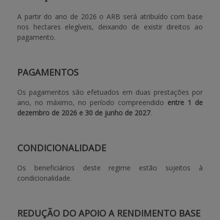
A partir do ano de 2026 o ARB será atribuído com base
nos hectares elegíveis, deixando de existir direitos ao
pagamento.
PAGAMENTOS
Os pagamentos são efetuados em duas prestações por
ano, no máximo, no período compreendido
entre 1 de
dezembro de 2026 e 30 de junho de 2027
.
CONDICIONALIDADE
Os beneficiários deste regime estão sujeitos à
condicionalidade.
REDUÇÃO DO APOIO A RENDIMENTO BASE