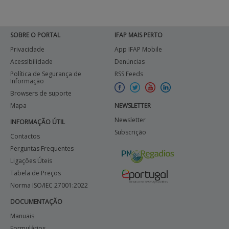
SOBRE O PORTAL
IFAP MAIS PERTO
Privacidade
App IFAP Mobile
Acessibilidade
Denúncias
Política de Segurança de
RSS Feeds
Informação
Browsers de suporte
Mapa
NEWSLETTER
Newsletter
INFORMAÇÃO ÚTIL
Subscrição
Contactos
Perguntas Frequentes
Ligações Úteis
Tabela de Preços
Norma ISO/IEC 27001:2022
DOCUMENTAÇÃO
Manuais
Formulários