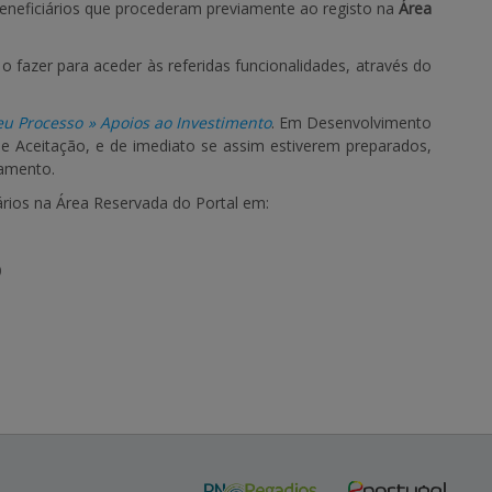
Beneficiários que procederam previamente ao registo na
Área
o fazer para aceder às referidas funcionalidades, através do
u Processo » Apoios ao Investimento
. Em Desenvolvimento
e Aceitação, e de imediato se assim estiverem preparados,
gamento.
rios na Área Reservada do Portal em:
)