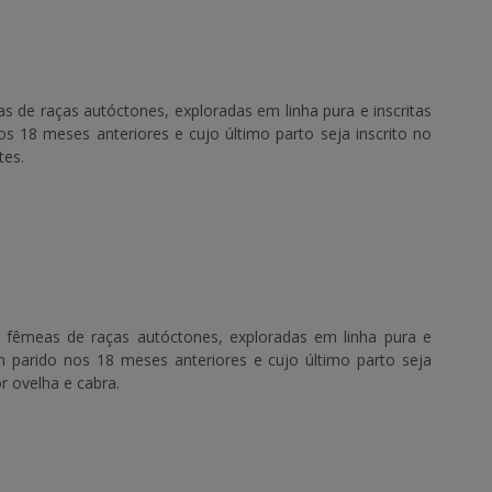
 de raças autóctones, exploradas em linha pura e inscritas
s 18 meses anteriores e cujo último parto seja inscrito no
tes.
 fêmeas de raças autóctones, exploradas em linha pura e
m parido nos 18 meses anteriores e cujo último parto seja
r ovelha e cabra.