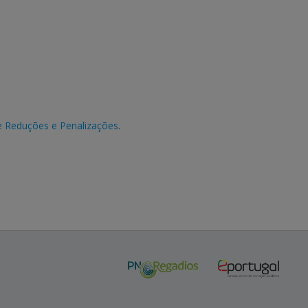
e Reduções e Penalizações
.