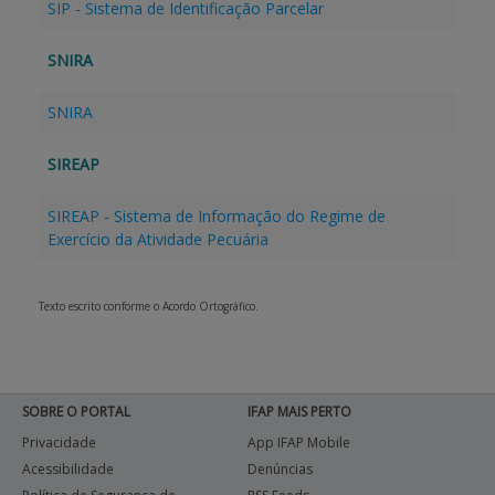
SIP - Sistema de Identificação Parcelar
SNIRA
SNIRA
SIREAP
SIREAP - Sistema de Informação do Regime de
Exercício da Atividade Pecuária
Texto escrito conforme o Acordo Ortográfico.
SOBRE O PORTAL
IFAP MAIS PERTO
Privacidade
App IFAP Mobile
Acessibilidade
Denúncias