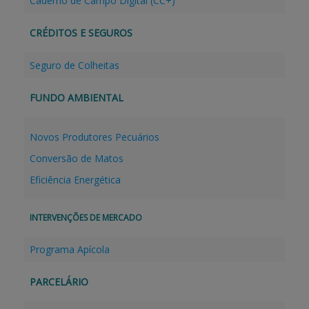
Caderno de Campo Digital (CC+)
CRÉDITOS E SEGUROS
Seguro de Colheitas
FUNDO AMBIENTAL
Novos Produtores Pecuários
Conversão de Matos
Eficiência Energética
INTERVENÇÕES DE MERCADO
Programa Apícola
PARCELÁRIO