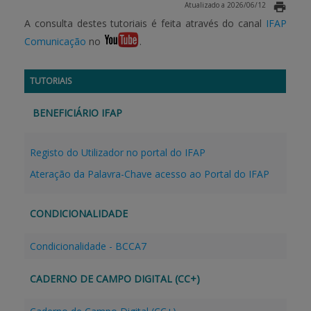
Atualizado a 2026/06/12
A consulta destes tutoriais é feita através do canal
IFAP
Comunicação
no
.
TUTORIAIS
BENEFICIÁRIO IFAP
Registo do Utilizador no portal do IFAP
Ateração da Palavra-Chave acesso ao Portal do IFAP
CONDICIONALIDADE
Condicionalidade - BCCA7
CADERNO DE CAMPO DIGITAL (CC+)