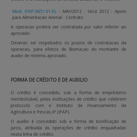
Mod. IFAP-0651.01.EL
- MAI/2012 - Seca 2012 - Apoio
para Alimentacao Animal - Contrato
A operacao poderá ser contratada por valor inferior ao
aprovado.
Deverao ser respeitados os prazos de contratacao da
operacao, para efeitos de libertacao do montante de
auxilio de minimis aprovado.
FORMA DE CRÉDITO E DE AUXILIO
O crédito é concedido, sob a forma de empréstimo
reembolsável, pelas instituições de crédito que celebrem
protocolo com o Instituto de Financiamento da
Agricultura e Pescas,IP (IFAP).
O auxílio é concedido sob a forma de bonificação de
juros, atribuída às operações de crédito enquadradas
nesta linha de crédito.