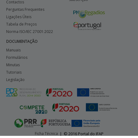
Contactos
Perguntas Frequentes
Ligações Úteis
Tabela de Preços
Norma ISO/IEC 27001:2022
DOCUMENTAÇÃO
Manuais
Formulários
Minutas
Tutoriais
Legislação
Ficha Técnica
|
© 2016 Portal do IFAP