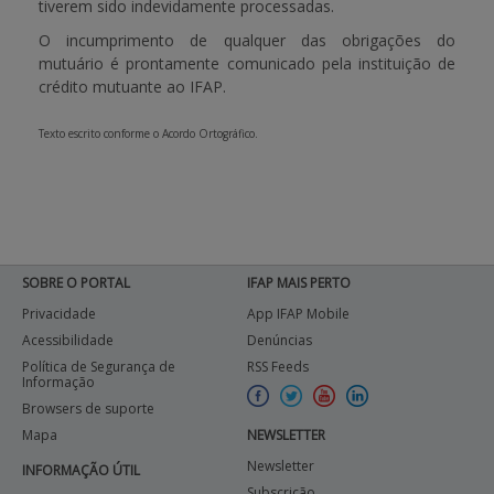
tiverem sido indevidamente processadas.
O incumprimento de qualquer das obrigações do
mutuário é prontamente comunicado pela instituição de
crédito mutuante ao IFAP.
Texto escrito conforme o Acordo Ortográfico.
SOBRE O PORTAL
IFAP MAIS PERTO
Privacidade
App IFAP Mobile
Acessibilidade
Denúncias
Política de Segurança de
RSS Feeds
Informação
Browsers de suporte
Mapa
NEWSLETTER
Newsletter
INFORMAÇÃO ÚTIL
Subscrição