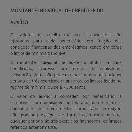
MONTANTE INDIVIDUAL DE CRÉDITO E DO
AUXÍLIO
Os valores de crédito máximo estabelecidos são
ajustados para cada beneficiário, em função das
condições financeiras dos empréstimos, tendo em conta
o limite de minimis disponível.
O montante individual de auxílio a atribuir a cada
beneficiário, expresso em termos de equivalente
subvenção bruto, não pode ultrapassar, durante qualquer
período de três exercícios financeiros, os limites fixado no
regime de minimis, ou seja 7.500 euros.
O valor do auxílio a conceder, por beneficiário, é
cumulável com quaisquer outros auxílios de minimis,
enquadrados nos regulamentos comunitários em vigor,
não podendo exceder de forma acumulada, durante
qualquer período de três exercícios financeiros, os limites
referidos anteriormente.