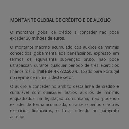
MONTANTE GLOBAL DE CRÉDITO E DE AUXÍLIO
O montante global de crédito a conceder não pode
exceder
30 milhões de euros
.
O montante máximo acumulado dos auxílios de minimis
concedidos globalmente aos beneficiários, expresso em
termos de equivalente subvenção bruto, não pode
ultrapassar, durante qualquer período de três exercícios
financeiros, o
limite de 47.782.500 €
, fixado para Portugal
no regime de minimis deste setor.
O auxílio a conceder no âmbito desta linha de crédito é
cumulável com quaisquer outros auxílios de minimis
enquadrados na legislação comunitária, não podendo
exceder de forma acumulada, durante o período de três
exercícios financeiros, o limiar referido no parágrafo
anterior.