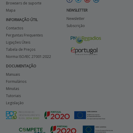
Browsers de suporte
Mapa
NEWSLETTER
Newsletter
INFORMAÇÃO ÚTIL
Subscrição
Contactos
Perguntas Frequentes
Ligações Úteis
Tabela de Preços
Norma ISO/IEC 27001:2022
DOCUMENTAÇÃO
Manuais
Formulários
Minutas
Tutoriais
Legislação