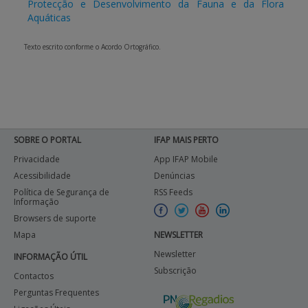
Protecção e Desenvolvimento da Fauna e da Flora
Aquáticas
Texto escrito conforme o Acordo Ortográfico.
SOBRE O PORTAL
IFAP MAIS PERTO
Privacidade
App IFAP Mobile
Acessibilidade
Denúncias
Política de Segurança de
RSS Feeds
Informação
Browsers de suporte
Mapa
NEWSLETTER
Newsletter
INFORMAÇÃO ÚTIL
Subscrição
Contactos
Perguntas Frequentes