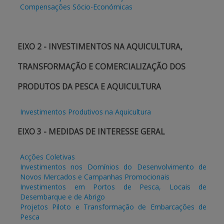
Compensações Sócio-Económicas
APOIO AO BENEFICIÁRIO
EIXO 2 - INVESTIMENTOS NA AQUICULTURA,
Entrar / Registar
TRANSFORMAÇÃO E COMERCIALIZAÇÃO DOS
PRODUTOS DA PESCA E AQUICULTURA
Investimentos Produtivos na Aquicultura
EIXO 3 - MEDIDAS DE INTERESSE GERAL
Acções Coletivas
Investimentos nos Domínios do Desenvolvimento de
Novos Mercados e Campanhas Promocionais
Investimentos em Portos de Pesca, Locais de
Desembarque e de Abrigo
Projetos Piloto e Transformação de Embarcações de
Pesca