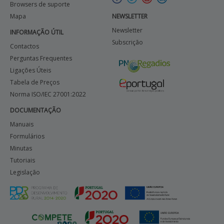
Browsers de suporte
Mapa
NEWSLETTER
Newsletter
INFORMAÇÃO ÚTIL
Subscrição
Contactos
Perguntas Frequentes
Ligações Úteis
Tabela de Preços
Norma ISO/IEC 27001:2022
DOCUMENTAÇÃO
Manuais
Formulários
Minutas
Tutoriais
Legislação