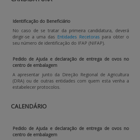
APOIO AO BENEFICIÁRIO
Identificação do Beneficiário
No caso de se tratar da primeira candidatura, deverá
Entrar / Registar
dirigir-se a uma das
Entidades Recetoras
para obter o
seu número de identificação do IFAP (NIFAP).
Pedido de Ajuda e declaração de entrega de ovos no
centro de embalagem
A apresentar junto da Direção Regional de Agricultura
(DRA) ou de outras entidades com quem esta venha a
estabelecer protocolos.
CALENDÁRIO
Pedido de Ajuda e declaração de entrega de ovos no
centro de embalagem