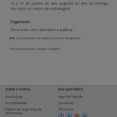
15 a 31 de janeiro do ano seguinte ao ano da entrega
dos ovos no centro de embalagem.
Pagamento
De acordo com calendário a publicar
Nota
: Esta informação não dispensa a consulta de legislação.
Texto escrito conforme o Acordo Ortográfico.
SOBRE O PORTAL
IFAP MAIS PERTO
Privacidade
App IFAP Mobile
Acessibilidade
Denúncias
Política de Segurança de
RSS Feeds
Informação