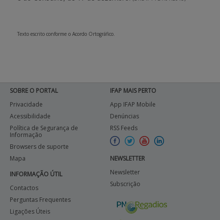
Texto escrito conforme o Acordo Ortográfico.
SOBRE O PORTAL
IFAP MAIS PERTO
Privacidade
App IFAP Mobile
Acessibilidade
Denúncias
Política de Segurança de
RSS Feeds
Informação
Browsers de suporte
Mapa
NEWSLETTER
Newsletter
INFORMAÇÃO ÚTIL
Subscrição
Contactos
Perguntas Frequentes
Ligações Úteis