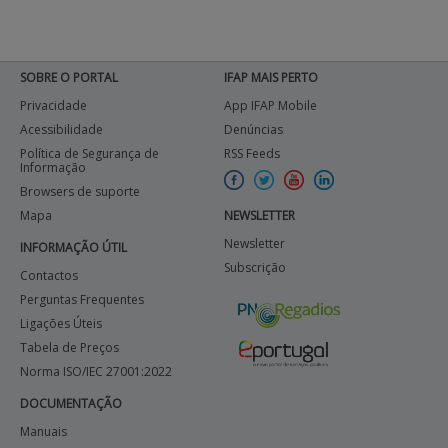
SOBRE O PORTAL
IFAP MAIS PERTO
Privacidade
App IFAP Mobile
Acessibilidade
Denúncias
Política de Segurança de
RSS Feeds
Informação
Browsers de suporte
Mapa
NEWSLETTER
Newsletter
INFORMAÇÃO ÚTIL
Subscrição
Contactos
Perguntas Frequentes
Ligações Úteis
Tabela de Preços
Norma ISO/IEC 27001:2022
DOCUMENTAÇÃO
Manuais