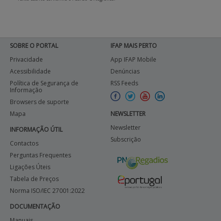
SOBRE O PORTAL
IFAP MAIS PERTO
Privacidade
App IFAP Mobile
Acessibilidade
Denúncias
Política de Segurança de
RSS Feeds
Informação
Browsers de suporte
Mapa
NEWSLETTER
Newsletter
INFORMAÇÃO ÚTIL
Subscrição
Contactos
Perguntas Frequentes
Ligações Úteis
Tabela de Preços
Norma ISO/IEC 27001:2022
DOCUMENTAÇÃO
Manuais