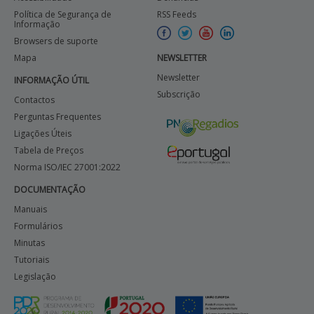
Política de Segurança de
RSS Feeds
Informação
Browsers de suporte
Mapa
NEWSLETTER
Newsletter
INFORMAÇÃO ÚTIL
Subscrição
Contactos
Perguntas Frequentes
Ligações Úteis
Tabela de Preços
Norma ISO/IEC 27001:2022
DOCUMENTAÇÃO
Manuais
Formulários
Minutas
Tutoriais
Legislação