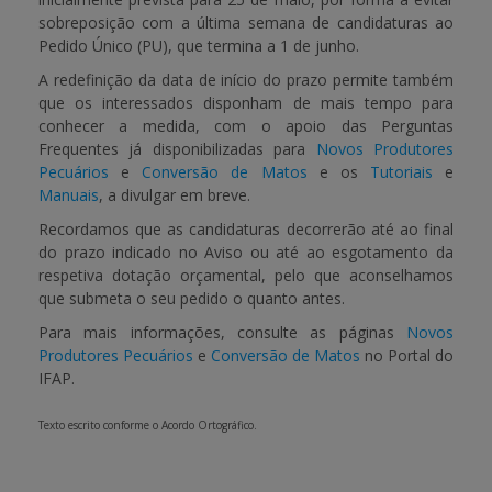
sobreposição com a última semana de candidaturas ao
Pedido Único (PU), que termina a 1 de junho.
A redefinição da data de início do prazo permite também
que os interessados disponham de mais tempo para
conhecer a medida, com o apoio das Perguntas
Frequentes já disponibilizadas para
Novos Produtores
Pecuários
e
Conversão de Matos
e os
Tutoriais
e
Manuais
, a divulgar em breve.
Recordamos que as candidaturas decorrerão até ao final
do prazo indicado no Aviso ou até ao esgotamento da
respetiva dotação orçamental, pelo que aconselhamos
que submeta o seu pedido o quanto antes.
Para mais informações, consulte as páginas
Novos
Produtores Pecuários
e
Conversão de Matos
no Portal do
IFAP.
Texto escrito conforme o Acordo Ortográfico.