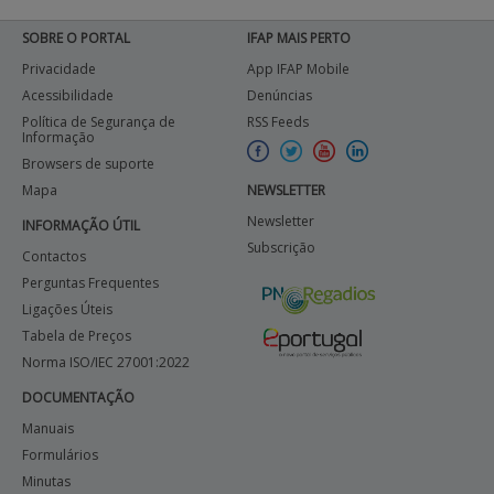
SOBRE O PORTAL
IFAP MAIS PERTO
Privacidade
App IFAP Mobile
Acessibilidade
Denúncias
Política de Segurança de
RSS Feeds
Informação
Browsers de suporte
Mapa
NEWSLETTER
Newsletter
INFORMAÇÃO ÚTIL
Subscrição
Contactos
Perguntas Frequentes
Ligações Úteis
Tabela de Preços
Norma ISO/IEC 27001:2022
DOCUMENTAÇÃO
Manuais
Formulários
Minutas