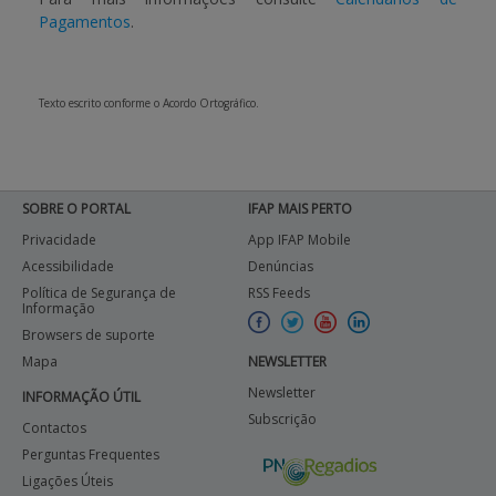
Pagamentos
.
Texto escrito conforme o Acordo Ortográfico.
SOBRE O PORTAL
IFAP MAIS PERTO
Privacidade
App IFAP Mobile
Acessibilidade
Denúncias
Política de Segurança de
RSS Feeds
Informação
Browsers de suporte
Mapa
NEWSLETTER
Newsletter
INFORMAÇÃO ÚTIL
Subscrição
Contactos
Perguntas Frequentes
Ligações Úteis