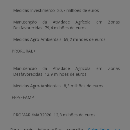
Medidas Investimento
 20,7 milhões de euros
Manutenção da Atividade Agrícola em Zonas
Desfavorecidas
 79,4 milhões de euros
Medidas Agro-Ambientais
 69,2 milhões de euros
PRORURAL+
Manutenção da Atividade Agrícola em Zonas
Desfavorecidas
 12,9 milhões de euros
Medidas Agro-Ambientais
 8,3 milhões de euros
FEP/FEAMP
PROMAR /MAR2020
 12,3 milhões de euros
Para mais informações consulte
Calendários de