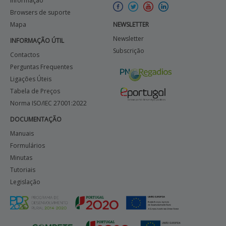
Informação
Browsers de suporte
Mapa
NEWSLETTER
Newsletter
INFORMAÇÃO ÚTIL
Subscrição
Contactos
Perguntas Frequentes
Ligações Úteis
Tabela de Preços
Norma ISO/IEC 27001:2022
DOCUMENTAÇÃO
Manuais
Formulários
Minutas
Tutoriais
Legislação