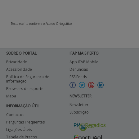
Texto escrito conforme o Acordo Ortográfico.
SOBRE O PORTAL
IFAP MAIS PERTO
Privacidade
App IFAP Mobile
Acessibilidade
Denúncias
Política de Segurança de
RSS Feeds
Informação
Browsers de suporte
Mapa
NEWSLETTER
Newsletter
INFORMAÇÃO ÚTIL
Subscrição
Contactos
Perguntas Frequentes
Ligações Úteis
Tabela de Preços