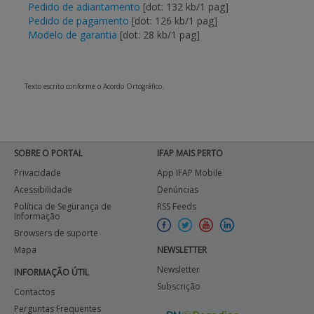
Pedido de adiantamento
[dot: 132 kb/1 pag]
Pedido de pagamento
[dot: 126 kb/1 pag]
Modelo de garantia
[dot: 28 kb/1 pag]
Texto escrito conforme o Acordo Ortográfico.
SOBRE O PORTAL
IFAP MAIS PERTO
Privacidade
App IFAP Mobile
Acessibilidade
Denúncias
Política de Segurança de
RSS Feeds
Informação
Browsers de suporte
Mapa
NEWSLETTER
Newsletter
INFORMAÇÃO ÚTIL
Subscrição
Contactos
Perguntas Frequentes