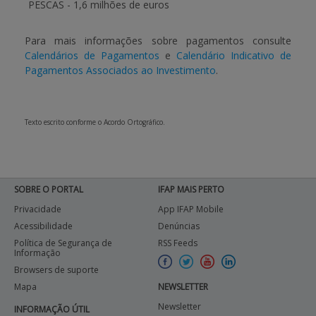
PESCAS
- 1,6 milhões de euros
Para mais informações sobre pagamentos consulte
Calendários de Pagamentos
e
Calendário Indicativo de
Pagamentos Associados ao Investimento
.
Texto escrito conforme o Acordo Ortográfico.
SOBRE O PORTAL
IFAP MAIS PERTO
Privacidade
App IFAP Mobile
Acessibilidade
Denúncias
Política de Segurança de
RSS Feeds
Informação
Browsers de suporte
Mapa
NEWSLETTER
Newsletter
INFORMAÇÃO ÚTIL