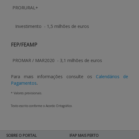
PRORURAL+
Investimento
- 1,5 milhões de euros
FEP/FEAMP
PROMAR / MAR2020
- 3,1 milhões de euros
Para mais informações consulte os
Calendários de
Pagamentos
.
* Valores previsionais.
Texto escrito conforme o Acordo Ortográfico.
SOBRE O PORTAL
IFAP MAIS PERTO