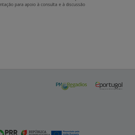
tação para apoio à consulta e à discussão