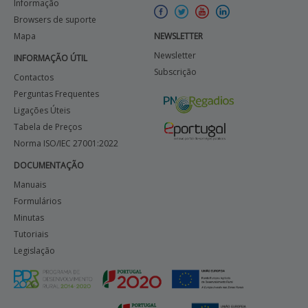
Informação
Browsers de suporte
Mapa
NEWSLETTER
Newsletter
INFORMAÇÃO ÚTIL
Subscrição
Contactos
Perguntas Frequentes
Ligações Úteis
Tabela de Preços
Norma ISO/IEC 27001:2022
DOCUMENTAÇÃO
Manuais
Formulários
Minutas
Tutoriais
Legislação