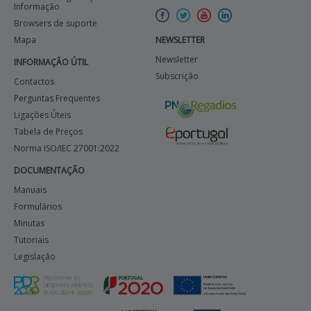
Informação
Browsers de suporte
Mapa
NEWSLETTER
Newsletter
INFORMAÇÃO ÚTIL
Subscrição
Contactos
Perguntas Frequentes
Ligações Úteis
Tabela de Preços
Norma ISO/IEC 27001:2022
DOCUMENTAÇÃO
Manuais
Formulários
Minutas
Tutoriais
Legislação