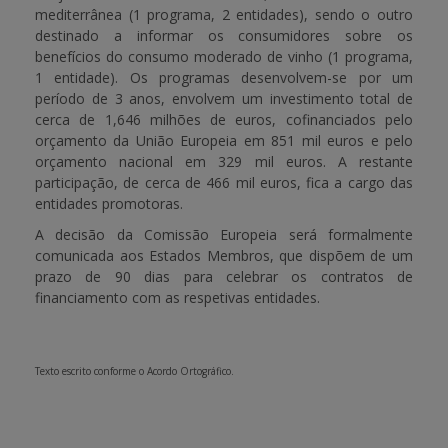
mediterrânea (1 programa, 2 entidades), sendo o outro
destinado a informar os consumidores sobre os
benefícios do consumo moderado de vinho (1 programa,
1 entidade). Os programas desenvolvem-se por um
período de 3 anos, envolvem um investimento total de
cerca de 1,646 milhões de euros, cofinanciados pelo
orçamento da União Europeia em 851 mil euros e pelo
orçamento nacional em 329 mil euros. A restante
participação, de cerca de 466 mil euros, fica a cargo das
entidades promotoras.
A decisão da Comissão Europeia será formalmente
comunicada aos Estados Membros, que dispõem de um
prazo de 90 dias para celebrar os contratos de
financiamento com as respetivas entidades.
Texto escrito conforme o Acordo Ortográfico.