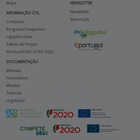
Mapa
NEWSLETTER
Newsletter
INFORMAÇÃO ÚTIL
Subscrição
Contactos
Perguntas Frequentes
Ligações Úteis
Tabela de Preços
Norma ISO/IEC 27001:2022
DOCUMENTAÇÃO
Manuais
Formulários
Minutas
Tutoriais
Legislação