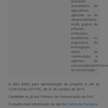
(incluindo
associações de
agricultores,
agrícolas ou de
desenvolvimento
rural), grupos de
reflexão,
instituições
académicas ou
organismos de
investigação,
meios de
comunicação e
agências de
comunicação/profissiona
da comunicação.
A data limite para apresentação de projetos é até
às
12.00 horas CET/TEC, de 31 de outubro de 2014
.
Candidate-se já aos Prémios de Comunicação da PAC!
Consulte mais informação no site da
Comissão Europeia
.