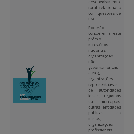
desenvolvimento
rural relacionada
com questões da
PAC.
Poderão
concorrer a este
prémio
ministérios
nacionais;
organizações
não-
governamentais
(ONG),
organizações
representativas
de autoridades
locais, regionais
ou municipais,
outras entidades
públicas ou
mistas,
organizações
profissionais