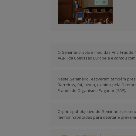
O Seminário sobre medidas Anti Fraude f
AGRI) da Comissão Europeia e contou com 
Neste Seminário, estiveram também pres
Barreiros, foi, ainda, exibida pela Dir
Fraude do Organismo Pagador (IFAP).
O principal objetivo do Seminário prete
melhor habilitadas para detetar e preveni