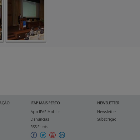
AÇÃO
IFAP MAIS PERTO
NEWSLETTER
App IFAP Mobile
Newsletter
Denúncias
Subscrição
RSS Feeds