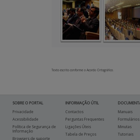
Texto escrito conforme o Acordo Ortográfico.
SOBRE O PORTAL
INFORMAÇÃO ÚTIL
DOCUMENT
Privacidade
Contactos
Manuais
Acessibilidade
Perguntas Frequentes
Formulários
Política de Segurança de
Ligações Úteis
Minutas
Informação
Tabela de Preços
Tutoriais
Browsers de suporte