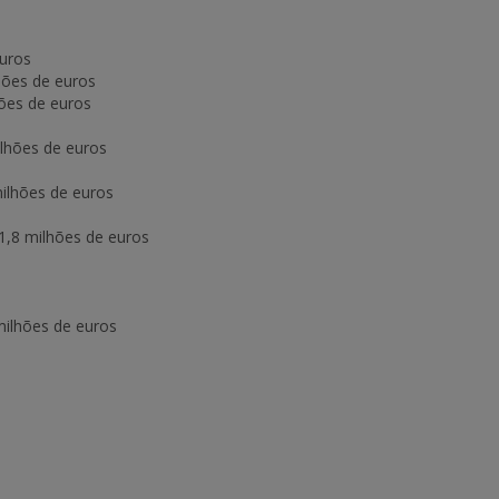
euros
hões de euros
hões de euros
ilhões de euros
ilhões de euros
1,8 milhões de euros
milhões de euros