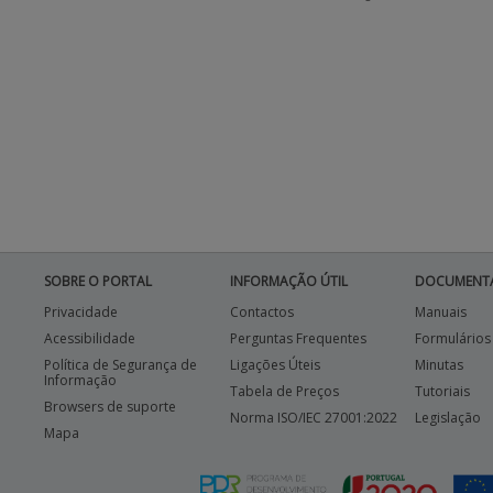
SOBRE O PORTAL
INFORMAÇÃO ÚTIL
DOCUMENT
Privacidade
Contactos
Manuais
Acessibilidade
Perguntas Frequentes
Formulários
Política de Segurança de
Ligações Úteis
Minutas
Informação
Tabela de Preços
Tutoriais
Browsers de suporte
Norma ISO/IEC 27001:2022
Legislação
Mapa