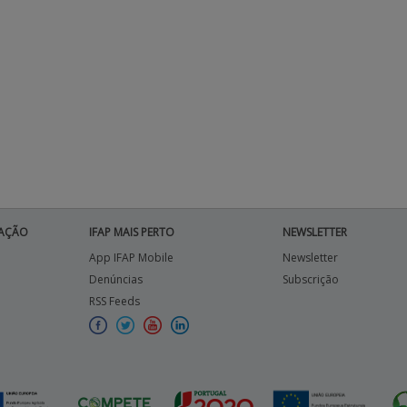
AÇÃO
IFAP MAIS PERTO
NEWSLETTER
App IFAP Mobile
Newsletter
Denúncias
Subscrição
RSS Feeds