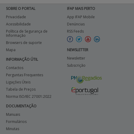
SOBRE O PORTAL
IFAP MAIS PERTO
Privacidade
App IFAP Mobile
Acessibilidade
Denúncias
Política de Segurança de
RSS Feeds
Informação
Browsers de suporte
Mapa
NEWSLETTER
Newsletter
INFORMAÇÃO ÚTIL
Subscrição
Contactos
Perguntas Frequentes
Ligações Úteis
Tabela de Preços
Norma ISO/IEC 27001:2022
DOCUMENTAÇÃO
Manuais
Formulários
Minutas