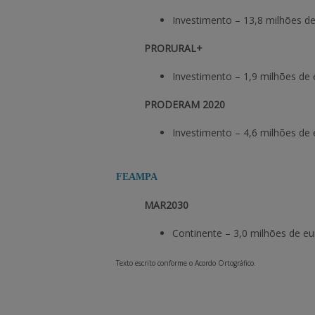
Investimento – 13,8 milhões d
PRORURAL+
Investimento – 1,9 milhões de
PRODERAM 2020
Investimento – 4,6 milhões de
FEAMPA
MAR2030
Continente – 3,0 milhões de eu
Texto escrito conforme o Acordo Ortográfico.