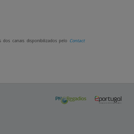
s dos canais disponibilizados pelo
Contact