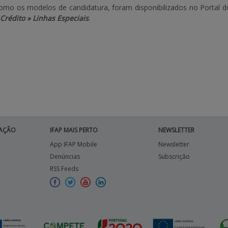
mo os modelos de candidatura, foram disponibilizados no Portal d
Crédito » Linhas Especiais
.
AÇÃO
IFAP MAIS PERTO
NEWSLETTER
App IFAP Mobile
Newsletter
Denúncias
Subscrição
RSS Feeds