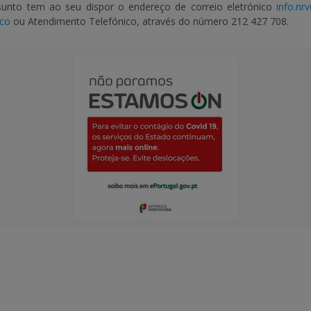
sunto tem ao seu dispor o endereço de correio eletrónico
info.nr
ico
ou Atendimento Telefónico, através do número 212 427 708.