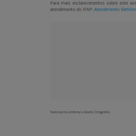
Para mais esclarecimentos sobre este as
atendimento do IFAP:
Atendimento Eletrón
Texto escrito conforme o Acordo Ortográfico.