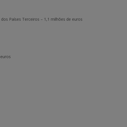
dos Países Terceiros
– 1,1 milhões de euros
 euros