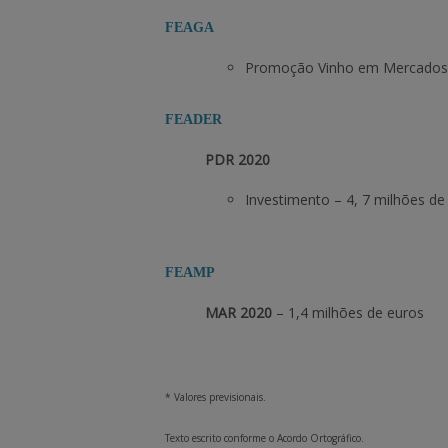
FEAGA
Promoção Vinho em Mercados 
FEADER
PDR 2020
Investimento – 4, 7 milhões de
FEAMP
MAR 2020
– 1,4
milhões de
euros
* Valores previsionais.
Texto escrito conforme o Acordo Ortográfico.