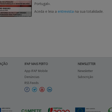
Portugal».
Aceda e leia a
entrevista
na sua totalidade.
AÇÃO
IFAP MAIS PERTO
NEWSLETTER
App IFAP Mobile
Newsletter
Denúncias
Subscrição
RSS Feeds