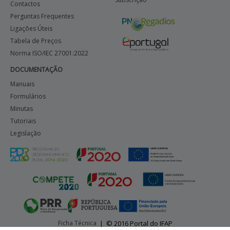
Contactos
Perguntas Frequentes
Ligações Úteis
Tabela de Preços
Norma ISO/IEC 27001:2022
DOCUMENTAÇÃO
Manuais
Formulários
Minutas
Tutoriais
Legislação
Ficha Técnica
|
© 2016 Portal do IFAP