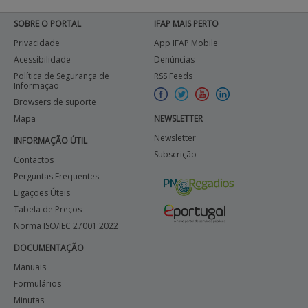
SOBRE O PORTAL
IFAP MAIS PERTO
Privacidade
App IFAP Mobile
Acessibilidade
Denúncias
Política de Segurança de
RSS Feeds
Informação
Browsers de suporte
Mapa
NEWSLETTER
Newsletter
INFORMAÇÃO ÚTIL
Subscrição
Contactos
Perguntas Frequentes
Ligações Úteis
Tabela de Preços
Norma ISO/IEC 27001:2022
DOCUMENTAÇÃO
Manuais
Formulários
Minutas