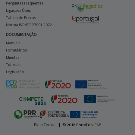
Perguntas Frequentes
Ligações Úteis
Tabela de Preços
Norma ISO/IEC 27001:2022
DOCUMENTAÇÃO
Manuais
Formulários
Minutas
Tutoriais
Legislação
Ficha Técnica
|
© 2016 Portal do IFAP