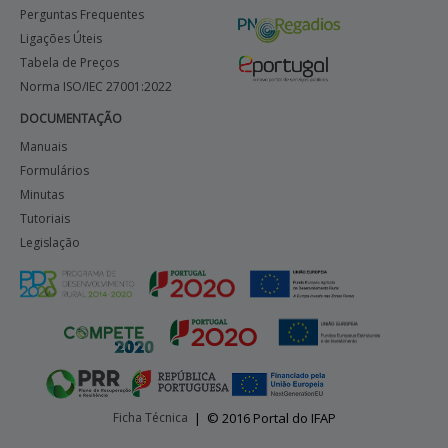
Perguntas Frequentes
Ligações Úteis
Tabela de Preços
Norma ISO/IEC 27001:2022
DOCUMENTAÇÃO
Manuais
Formulários
Minutas
Tutoriais
Legislação
Ficha Técnica
|
© 2016 Portal do IFAP