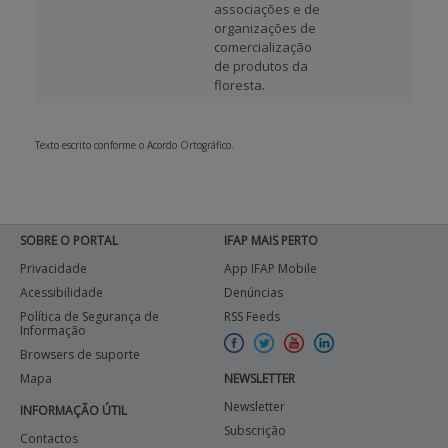
associações e de
organizações de
comercialização
de produtos da
floresta.
Texto escrito conforme o Acordo Ortográfico.
SOBRE O PORTAL
IFAP MAIS PERTO
Privacidade
App IFAP Mobile
Acessibilidade
Denúncias
Política de Segurança de
RSS Feeds
Informação
Browsers de suporte
Mapa
NEWSLETTER
Newsletter
INFORMAÇÃO ÚTIL
Subscrição
Contactos